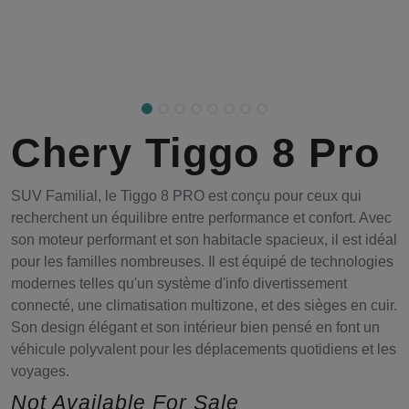
Chery Tiggo 8 Pro
SUV Familial, le Tiggo 8 PRO est conçu pour ceux qui
recherchent un équilibre entre performance et confort. Avec
son moteur performant et son habitacle spacieux, il est idéal
pour les familles nombreuses. Il est équipé de technologies
modernes telles qu'un système d'info divertissement
connecté, une climatisation multizone, et des sièges en cuir.
Son design élégant et son intérieur bien pensé en font un
véhicule polyvalent pour les déplacements quotidiens et les
voyages.
Not Available For Sale